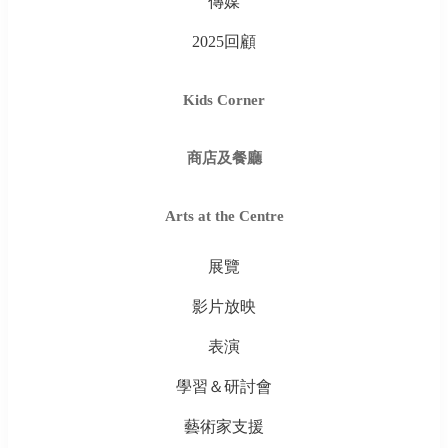
傳媒
2025回顧
Kids Corner
商店及餐廳
Arts at the Centre
展覽
影片放映
表演
學習＆研討會
藝術家支援