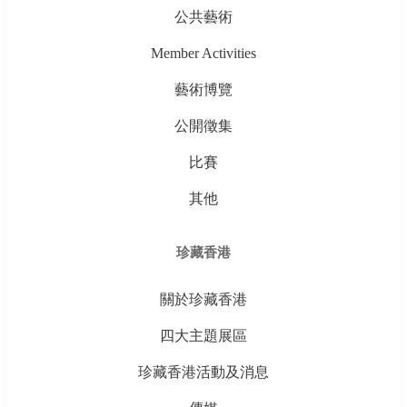
公共藝術
Member Activities
藝術博覽
公開徵集
比賽
其他
珍藏香港
關於珍藏香港
四大主題展區
珍藏香港活動及消息