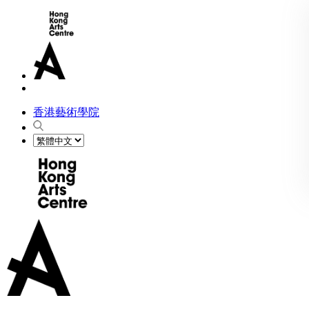
香港藝術學院