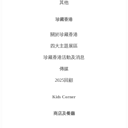
其他
珍藏香港
關於珍藏香港
四大主題展區
珍藏香港活動及消息
傳媒
2025回顧
Kids Corner
商店及餐廳