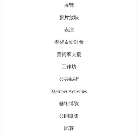
展覽
影片放映
表演
學習＆研討會
藝術家支援
工作坊
公共藝術
Member Activities
藝術博覽
公開徵集
比賽