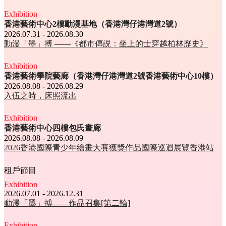
Exhibition
香港藝術中心2樓動漫基地（香港灣仔港灣道2號）
2026.07.31 - 2026.08.30
動漫「墨」搏 ——《都市傳説：坐上的士穿越柏林歷史》
Exhibition
香港藝術學院藝廊（香港灣仔港灣道2號香港藝術中心10樓）
2026.08.08 - 2026.08.29
入伍之時，床照流出
Exhibition
香港藝術中⼼四樓包氏畫廊
2026.08.08 - 2026.08.09
2026香港國際青少年繪畫大賽獲獎作品國際巡迴展覽香港站
租戶節目
Exhibition
2026.07.01 - 2026.12.31
動漫「墨」搏——作品召集[第二輪]
Exhibition