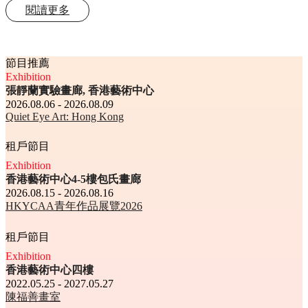
閱讀更多
節目推薦
Exhibition
張靜蘭實驗畫廊, 香港藝術中心
2026.08.06 - 2026.08.09
Quiet Eye Art: Hong Kong
租戶節目
Exhibition
香港藝術中心4-5樓包氏畫廊
2026.08.15 - 2026.08.16
HKYCAA青年作品展覽2026
租戶節目
Exhibition
香港藝術中心四樓
2022.05.25 - 2027.05.27
陳福善畫室