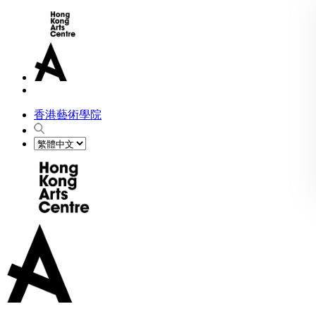
香港藝術學院