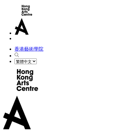
香港藝術學院