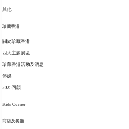
其他
珍藏香港
關於珍藏香港
四大主題展區
珍藏香港活動及消息
傳媒
2025回顧
Kids Corner
商店及餐廳