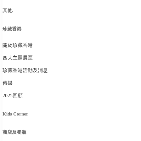
其他
珍藏香港
關於珍藏香港
四大主題展區
珍藏香港活動及消息
傳媒
2025回顧
Kids Corner
商店及餐廳