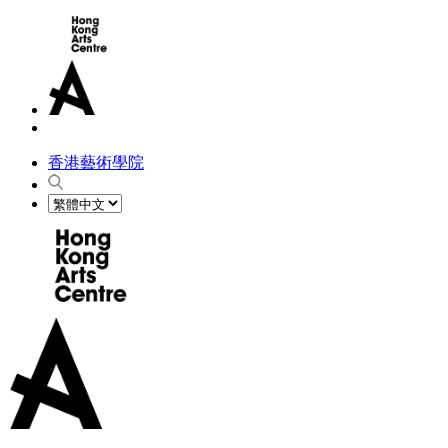
香港藝術學院