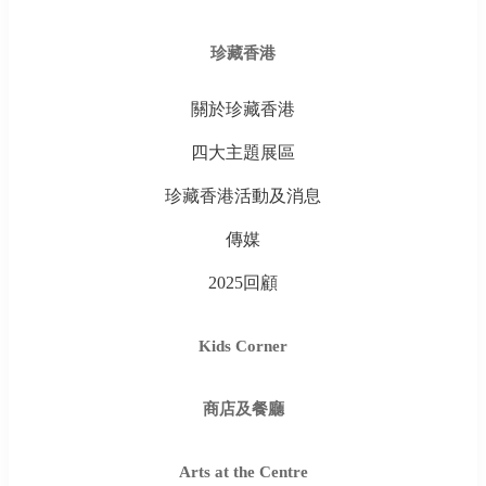
珍藏香港
關於珍藏香港
四大主題展區
珍藏香港活動及消息
傳媒
2025回顧
Kids Corner
商店及餐廳
Arts at the Centre