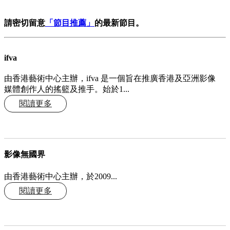
請密切留意
「節目推薦」
的最新節目。
ifva
由香港藝術中心主辦，ifva 是一個旨在推廣香港及亞洲影像
媒體創作人的搖籃及推手。始於1...
閱讀更多
影像無國界
由香港藝術中心主辦，於2009...
閱讀更多