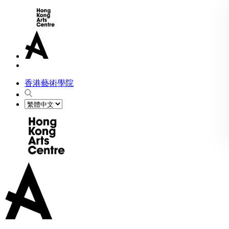
香港藝術學院