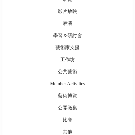
影片放映
表演
學習＆研討會
藝術家支援
工作坊
公共藝術
Member Activities
藝術博覽
公開徵集
比賽
其他