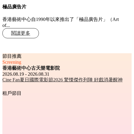
極品廣告片
香港藝術中心自1990年以來推出了「極品廣告片」（Art
of...
閱讀更多
節目推薦
Screening
香港藝術中心古天樂電影院
2026.08.19 - 2026.08.31
Cine Fan夏日國際電影節2026 驚慄傑作列陣 好戲消暑醒神
租戶節目