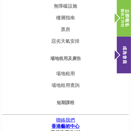
無障礙設施
樓層指南
票房
惡劣天氣安排
場地租用及廣告
場地租用
場地租用查詢
短期課程
聯絡我們
香港藝術中心