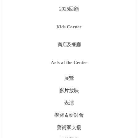
2025回顧
Kids Corner
商店及餐廳
Arts at the Centre
展覽
影片放映
表演
學習＆研討會
藝術家支援