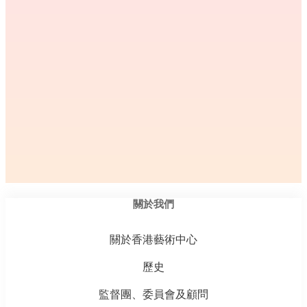
關於我們
關於香港藝術中心
歷史
監督團、委員會及顧問