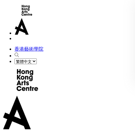
香港藝術學院