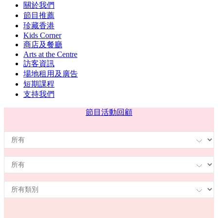
關於我們
節目推薦
珍藏香港
Kids Corner
商店及餐廳
Arts at the Centre
訪客資訊
場地租用及廣告
短期課程
支持我們
節目
活動回顧