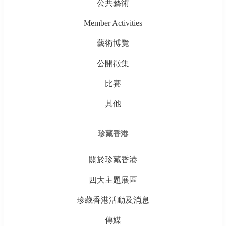
公共藝術
Member Activities
藝術博覽
公開徵集
比賽
其他
珍藏香港
關於珍藏香港
四大主題展區
珍藏香港活動及消息
傳媒