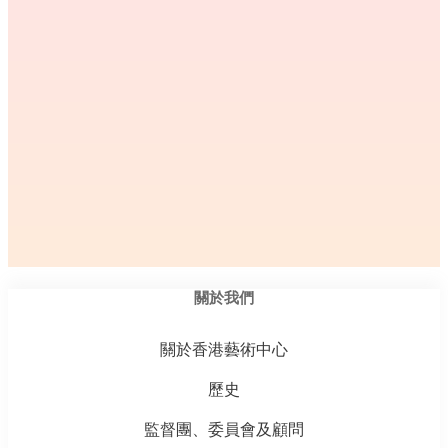
關於我們
關於香港藝術中心
歷史
監督團、委員會及顧問