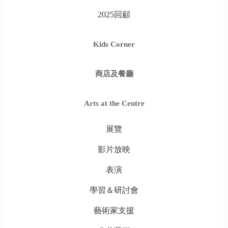
2025回顧
Kids Corner
商店及餐廳
Arts at the Centre
展覽
影片放映
表演
學習＆研討會
藝術家支援