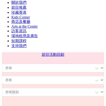
關於我們
節目推薦
珍藏香港
Kids Corner
商店及餐廳
Arts at the Centre
訪客資訊
場地租用及廣告
短期課程
支持我們
節目
活動回顧