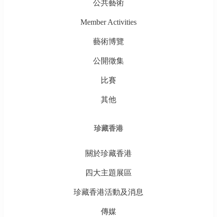
公共藝術
Member Activities
藝術博覽
公開徵集
比賽
其他
珍藏香港
關於珍藏香港
四大主題展區
珍藏香港活動及消息
傳媒