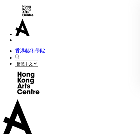
香港藝術學院