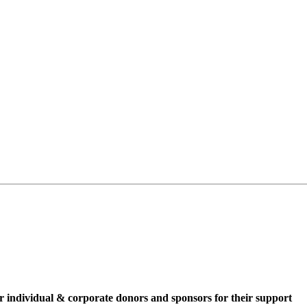
r individual & corporate donors and sponsors for their support