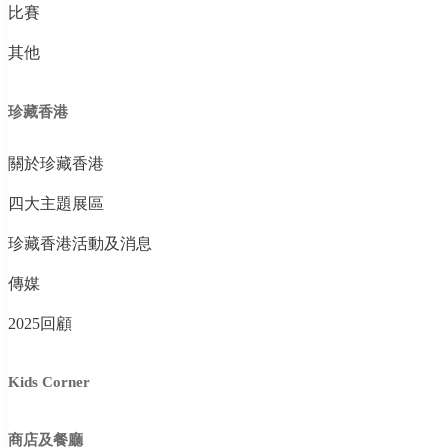
比賽
其他
珍藏香港
關於珍藏香港
四大主題展區
珍藏香港活動及消息
傳媒
2025回顧
Kids Corner
商店及餐廳