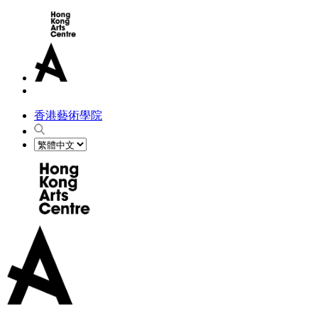
香港藝術學院