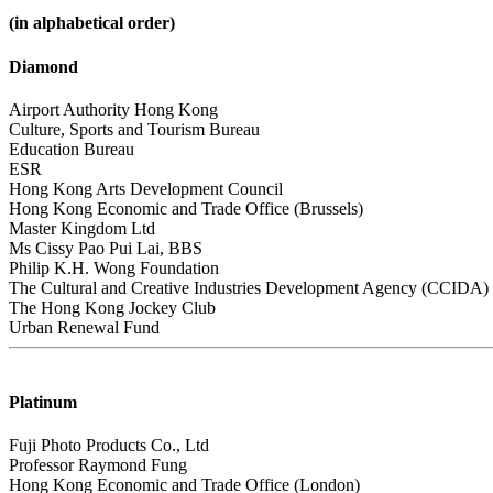
(in alphabetical order)
Diamond
Airport Authority Hong Kong
Culture, Sports and Tourism Bureau
Education Bureau
ESR
Hong Kong Arts Development Council
Hong Kong Economic and Trade Office (Brussels)
Master Kingdom Ltd
Ms Cissy Pao Pui Lai, BBS
Philip K.H. Wong Foundation
The Cultural and Creative Industries Development Agency (CCIDA)
The Hong Kong Jockey Club
Urban Renewal Fund
Platinum
Fuji Photo Products Co., Ltd
Professor Raymond Fung
Hong Kong Economic and Trade Office (London)