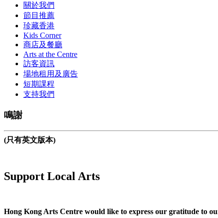
關於我們
節目推薦
珍藏香港
Kids Corner
商店及餐廳
Arts at the Centre
訪客資訊
場地租用及廣告
短期課程
支持我們
鳴謝
(只有英文版本)
Support Local Arts
Hong Kong Arts Centre would like to express our gratitude to ou