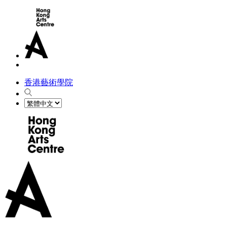
香港藝術學院