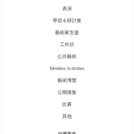
表演
學習＆研討會
藝術家支援
工作坊
公共藝術
Member Activities
藝術博覽
公開徵集
比賽
其他
珍藏香港