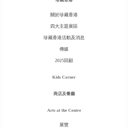
關於珍藏香港
四大主題展區
珍藏香港活動及消息
傳媒
2025回顧
Kids Corner
商店及餐廳
Arts at the Centre
展覽