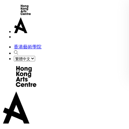
香港藝術學院