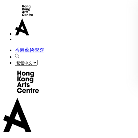
香港藝術學院