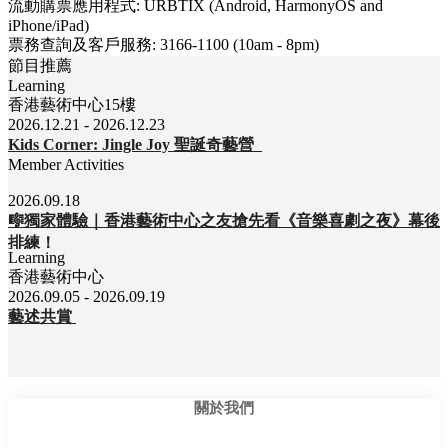
流動購票應用程式: URBTIX (Android, HarmonyOS and
iPhone/iPad)
票務查詢及客戶服務: 3166-1100 (10am - 8pm)
節目推薦
Learning
香港藝術中心15樓
2026.12.21 - 2026.12.23
Kids Corner: Jingle Joy 聖誕奇藝營
Member Activities
2026.09.18
🎼獨家體驗｜香港藝術中心之友搶先看《音樂喜劇之夜》幕後
排練！
Learning
香港藝術中心
2026.09.05 - 2026.09.19
藝述共賞
關於我們