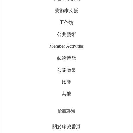
藝術家支援
工作坊
公共藝術
Member Activities
藝術博覽
公開徵集
比賽
其他
珍藏香港
關於珍藏香港