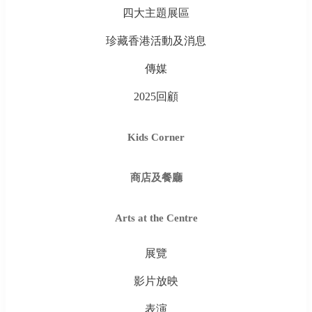
四大主題展區
珍藏香港活動及消息
傳媒
2025回顧
Kids Corner
商店及餐廳
Arts at the Centre
展覽
影片放映
表演