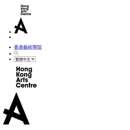
香港藝術學院