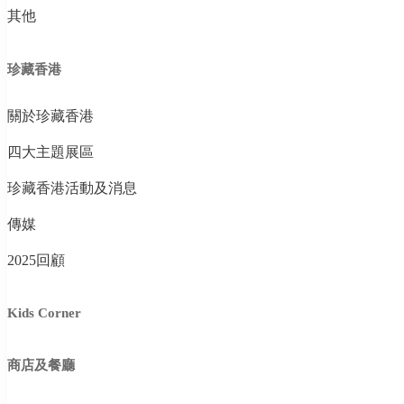
其他
珍藏香港
關於珍藏香港
四大主題展區
珍藏香港活動及消息
傳媒
2025回顧
Kids Corner
商店及餐廳