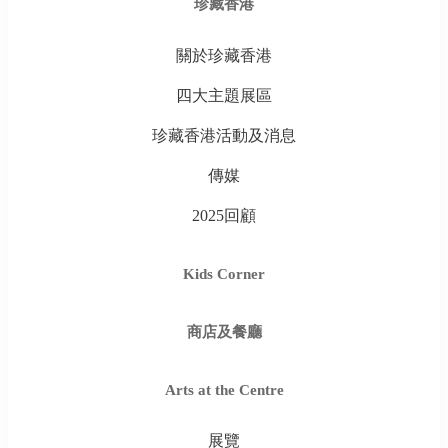
珍藏香港
關於珍藏香港
四大主題展區
珍藏香港活動及消息
傳媒
2025回顧
Kids Corner
商店及餐廳
Arts at the Centre
展覽