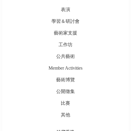
表演
學習＆研討會
藝術家支援
工作坊
公共藝術
Member Activities
藝術博覽
公開徵集
比賽
其他