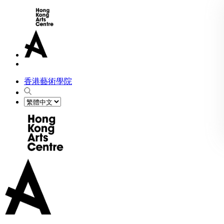
香港藝術學院