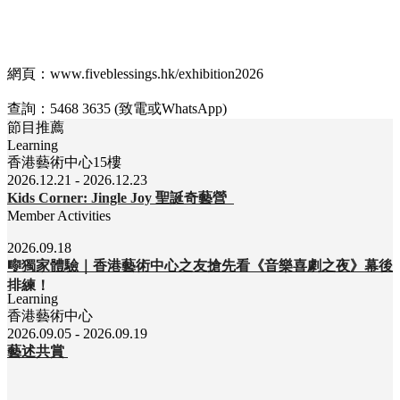
網頁：www.fiveblessings.hk/exhibition2026
查詢：5468 3635 (致電或WhatsApp)
節目推薦
Learning
香港藝術中心15樓
2026.12.21 - 2026.12.23
Kids Corner: Jingle Joy 聖誕奇藝營
Member Activities
2026.09.18
🎼獨家體驗｜香港藝術中心之友搶先看《音樂喜劇之夜》幕後
排練！
Learning
香港藝術中心
2026.09.05 - 2026.09.19
藝述共賞