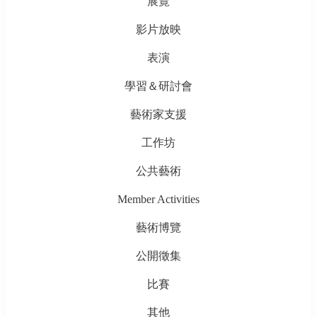
展覽
影片放映
表演
學習＆研討會
藝術家支援
工作坊
公共藝術
Member Activities
藝術博覽
公開徵集
比賽
其他