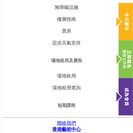
無障礙設施
樓層指南
票房
惡劣天氣安排
場地租用及廣告
場地租用
場地租用查詢
短期課程
聯絡我們
香港藝術中心