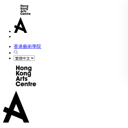
香港藝術學院