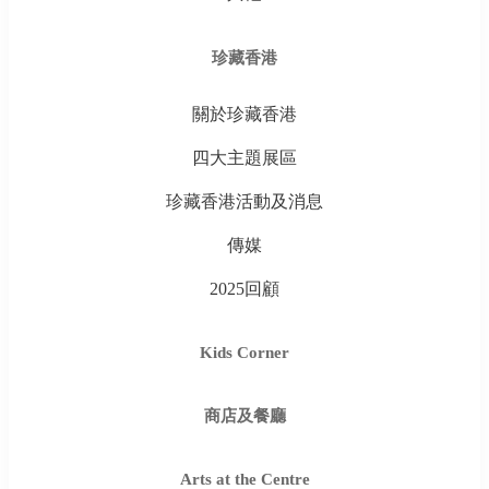
珍藏香港
關於珍藏香港
四大主題展區
珍藏香港活動及消息
傳媒
2025回顧
Kids Corner
商店及餐廳
Arts at the Centre