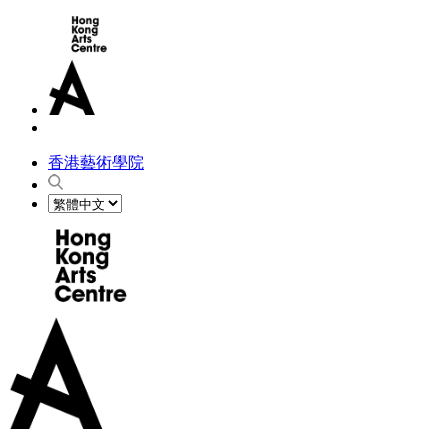
香港藝術學院