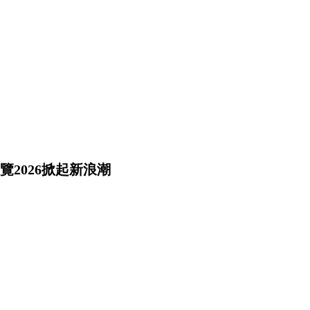
2026掀起新浪潮