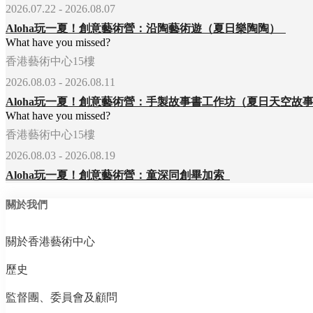
2026.07.22 - 2026.08.07
Aloha玩一夏！創意藝術營：沿陶藝術遊（夏日樂陶陶）
What have you missed?
香港藝術中心15樓
2026.08.03 - 2026.08.11
What have you missed?
香港藝術中心15樓
2026.08.03 - 2026.08.19
Aloha玩一夏！創意藝術營：童深同創畢加索
關於我們
關於香港藝術中心
歷史
監督團、委員會及顧問