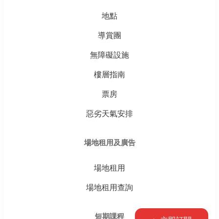
地點
導賞團
無障礙設施
樓層指南
票房
惡劣天氣安排
場地租用及廣告
場地租用
場地租用查詢
短期課程