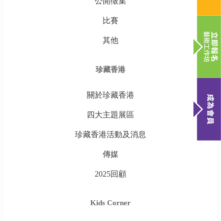
公開徵集
比賽
其他
珍藏香港
關於珍藏香港
四大主題展區
珍藏香港活動及消息
傳媒
2025回顧
Kids Corner