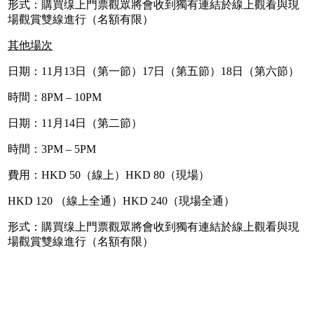
形式：購買缐上門票觀眾將會收到獨有連結於線上觀看與現
場觀賞雙線進行（名額有限）
其他場次
日期：11月13日（第一節）17日（第五節）18日（第六節）
時間：8PM – 10PM
日期：11月14日（第二節）
時間：3PM – 5PM
費用：HKD 50（線上）HKD 80（現場）
HKD 120 （線上全通）HKD 240（現場全通）
形式：購買缐上門票觀眾將會收到獨有連結於線上觀看與現
場觀賞雙線進行（名額有限）