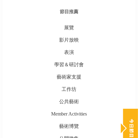
節目推薦
展覽
影片放映
表演
學習＆研討會
藝術家支援
工作坊
公共藝術
Member Activities
藝術博覽