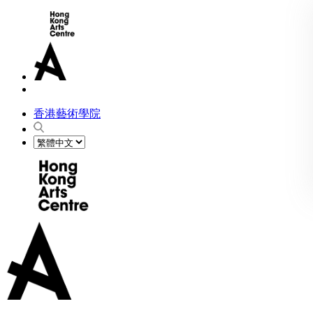
香港藝術學院