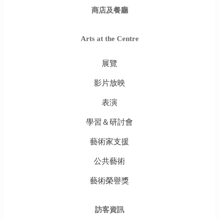
商店及餐廳
Arts at the Centre
展覽
影片放映
表演
學習＆研討會
藝術家支援
公共藝術
藝術榮譽獎
訪客資訊