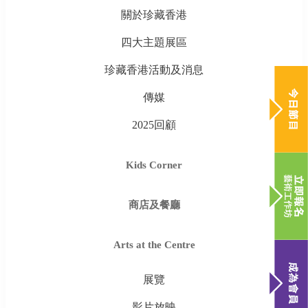
關於珍藏香港
四大主題展區
珍藏香港活動及消息
傳媒
2025回顧
Kids Corner
商店及餐廳
Arts at the Centre
展覽
影片放映