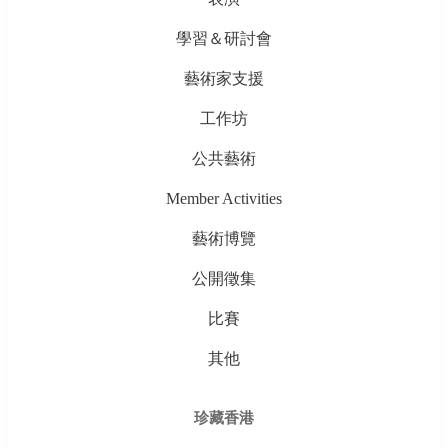
學習＆研討會
藝術家支援
工作坊
公共藝術
Member Activities
藝術博覽
公開徵集
比賽
其他
珍藏香港