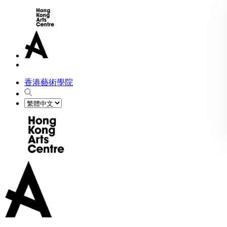
香港藝術學院