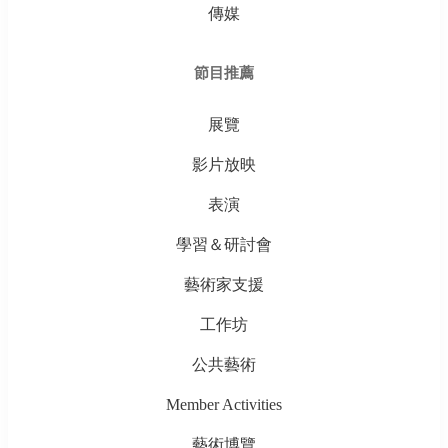
傳媒
節目推薦
展覽
影片放映
表演
學習＆研討會
藝術家支援
工作坊
公共藝術
Member Activities
藝術博覽