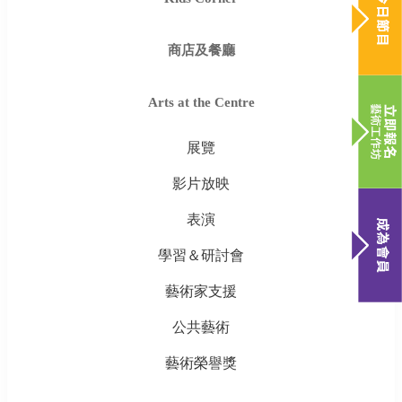
商店及餐廳
Arts at the Centre
展覽
影片放映
表演
學習＆研討會
藝術家支援
公共藝術
藝術榮譽獎