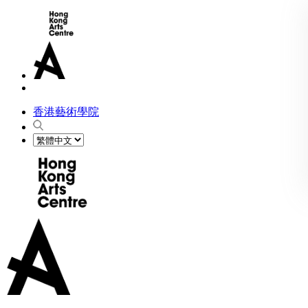
香港藝術學院