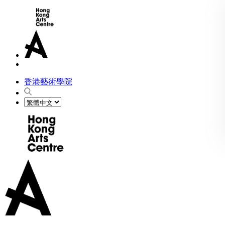
香港藝術學院