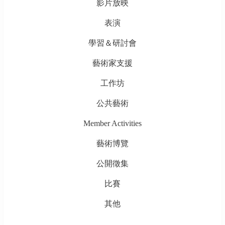
影片放映
表演
學習＆研討會
藝術家支援
工作坊
公共藝術
Member Activities
藝術博覽
公開徵集
比賽
其他