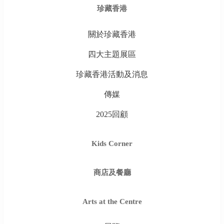
珍藏香港
關於珍藏香港
四大主題展區
珍藏香港活動及消息
傳媒
2025回顧
Kids Corner
商店及餐廳
Arts at the Centre