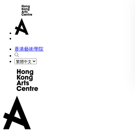
香港藝術學院