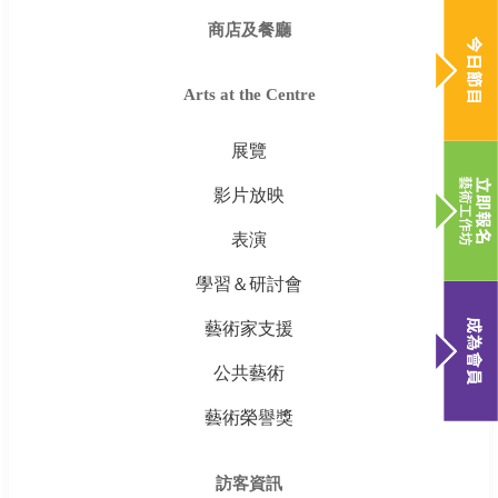
商店及餐廳
Arts at the Centre
展覽
影片放映
表演
學習＆研討會
藝術家支援
公共藝術
藝術榮譽獎
訪客資訊