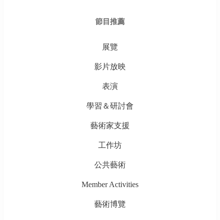
節目推薦
展覽
影片放映
表演
學習＆研討會
藝術家支援
工作坊
公共藝術
Member Activities
藝術博覽