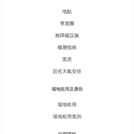
地點
導賞團
無障礙設施
樓層指南
票房
惡劣天氣安排
場地租用及廣告
場地租用
場地租用查詢