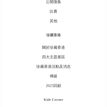
公開徵集
比賽
其他
珍藏香港
關於珍藏香港
四大主題展區
珍藏香港活動及消息
傳媒
2025回顧
Kids Corner