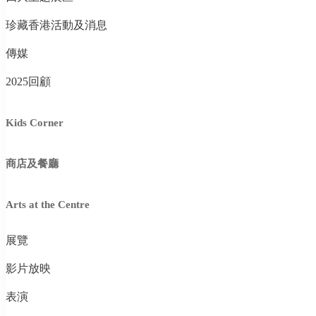
珍藏香港活動及消息
傳媒
2025回顧
Kids Corner
商店及餐廳
Arts at the Centre
展覽
影片放映
表演