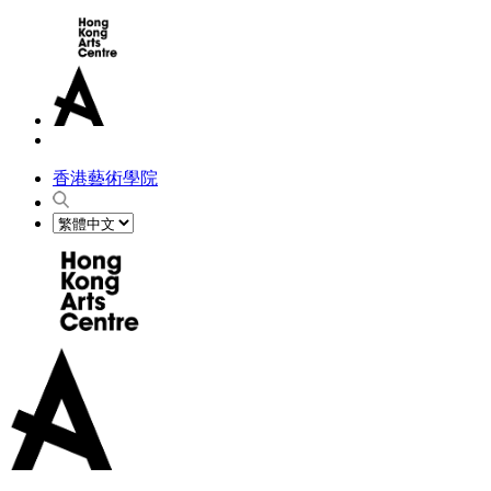
香港藝術學院