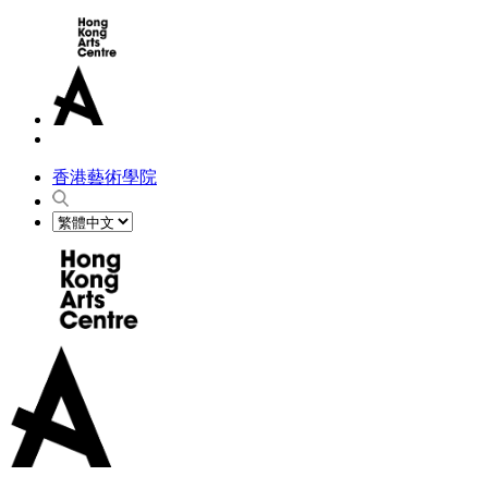
香港藝術學院