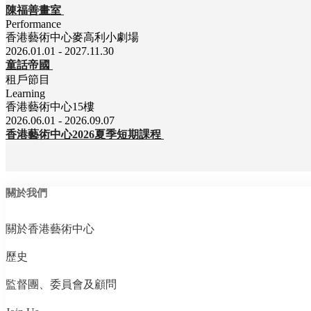
陳福善畫室
Performance
香港藝術中心麥高利小劇場
2026.01.01 - 2027.11.30
童話帝國
租戶節目
Learning
香港藝術中心15樓
2026.06.01 - 2026.09.07
香港藝術中心2026夏季短期課程
關於我們
關於香港藝術中心
歷史
監督團、委員會及顧問