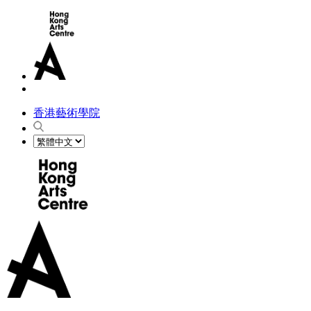
香港藝術學院