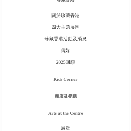
珍藏香港
關於珍藏香港
四大主題展區
珍藏香港活動及消息
傳媒
2025回顧
Kids Corner
商店及餐廳
Arts at the Centre
展覽