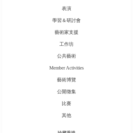
表演
學習＆研討會
藝術家支援
工作坊
公共藝術
Member Activities
藝術博覽
公開徵集
比賽
其他