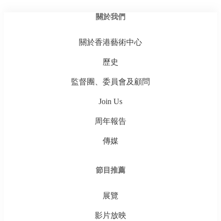
關於我們
關於香港藝術中心
歷史
監督團、委員會及顧問
Join Us
周年報告
傳媒
節目推薦
展覽
影片放映