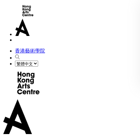
香港藝術學院