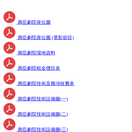
壽臣劇院座位圖
壽臣劇院座位圖 (電影節目)
壽臣劇院場地資料
壽臣劇院租金價目表
壽臣劇院技術及雜項收費表
壽臣劇院技術設備圖(一)
壽臣劇院技術設備圖(二)
壽臣劇院技術設備圖(三)