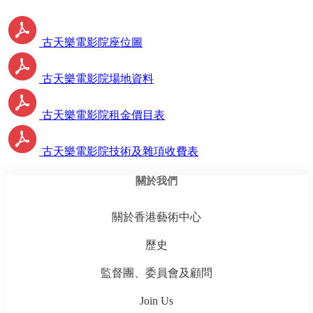
古天樂電影院座位圖
古天樂電影院場地資料
古天樂電影院租金價目表
古天樂電影院技術及雜項收費表
關於我們
關於香港藝術中心
歷史
監督團、委員會及顧問
Join Us