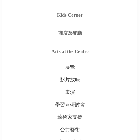
Kids Corner
商店及餐廳
Arts at the Centre
展覽
影片放映
表演
學習＆研討會
藝術家支援
公共藝術