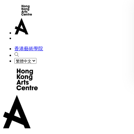
香港藝術學院